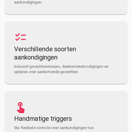
aankondigingen.
Verschillende soorten
aankondigingen
Inclusief gevechtswinnaars, deelnemeruitnodigingen en
updates over aankomende gevechten.
Handmatige triggers
Sta flexibele controle over aankondigingen toe.