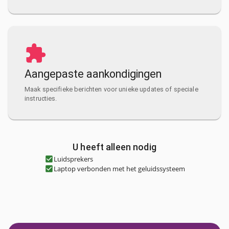
Aangepaste aankondigingen
Maak specifieke berichten voor unieke updates of speciale
instructies.
U heeft alleen nodig
Luidsprekers
Laptop verbonden met het geluidssysteem