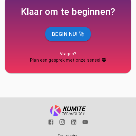
Klaar om te beginnen?
BEGIN NU! 🚀
Vragen?
Plan een gesprek met onze sensei 🥷
Toernooien