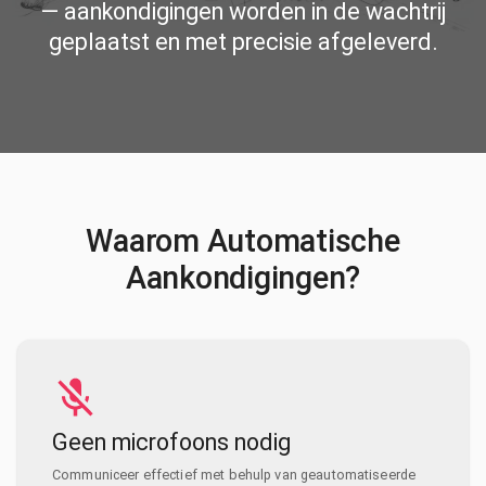
— aankondigingen worden in de wachtrij
geplaatst en met precisie afgeleverd.
Waarom Automatische
Aankondigingen?
Geen microfoons nodig
Communiceer effectief met behulp van geautomatiseerde