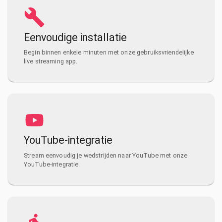
Eenvoudige installatie
Begin binnen enkele minuten met onze gebruiksvriendelijke
live streaming app.
YouTube-integratie
Stream eenvoudig je wedstrijden naar YouTube met onze
YouTube-integratie.