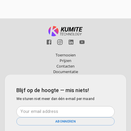
Toernooien
Prijzen
Contacten
Documentatie
Blijf op de hoogte — mis niets!
We sturen niet meer dan één e-mail per maand
ABONNEREN