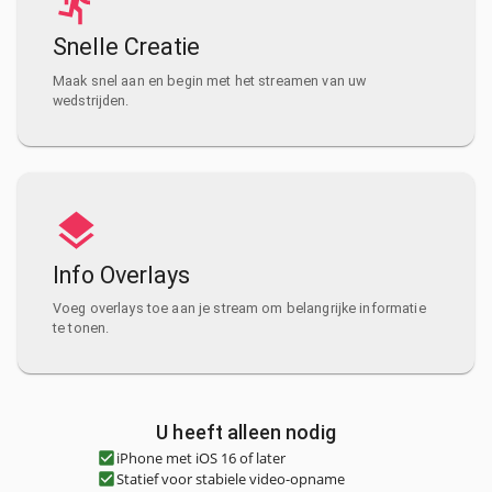
Snelle Creatie
Maak snel aan en begin met het streamen van uw
wedstrijden.
Info Overlays
Voeg overlays toe aan je stream om belangrijke informatie
te tonen.
U heeft alleen nodig
iPhone met iOS 16 of later
Statief voor stabiele video-opname