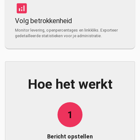
Volg betrokkenheid
Monitor levering, openpercentages en linkkliks. Exporteer
gedetailleerde statistieken voor je administratie.
Hoe het werkt
1
Bericht opstellen