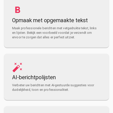
Opmaak met opgemaakte tekst
Maak professionele berichten met vetgedrukte tekst, links
en lijsten. Bekijk een voorbeeld voordat je verzendt om
ervoor te zorgen dat alles er perfect uitziet.
AI-berichtpolijsten
Verbeter uw berichten met AI-gestuurde suggesties voor
duidelijkheid, toon en professionaliteit.