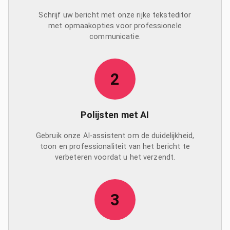
Schrijf uw bericht met onze rijke teksteditor
met opmaakopties voor professionele
communicatie.
2
Polijsten met AI
Gebruik onze AI-assistent om de duidelijkheid,
toon en professionaliteit van het bericht te
verbeteren voordat u het verzendt.
3