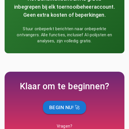
inbegrepen bij elk toernooibeheeraccount.
Geen extra kosten of beperkingen.
Stuur onbeperkt berichten naar onbeperkte
ontvangers. Alle functies, inclusief AI-polijsten en
analyses, zijn volledig gratis.
Klaar om te beginnen?
BEGIN NU! 🚀
Vragen?