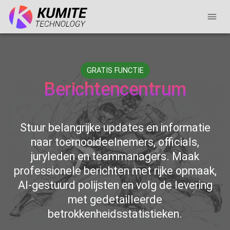
GRATIS FUNCTIE
Berichtencentrum
Stuur belangrijke updates en informatie
naar toernooideelnemers, officials,
juryleden en teammanagers. Maak
professionele berichten met rijke opmaak,
AI-gestuurd polijsten en volg de levering
met gedetailleerde
betrokkenheidsstatistieken.