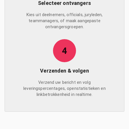
Selecteer ontvangers
Kies uit deelnemers, officials, juryleden,
teammanagers, of maak aangepaste
ontvangersgroepen.
4
Verzenden & volgen
Verzend uw bericht en volg
leveringspercentages, openstatistieken en
linkbetrokkenheid in realtime.