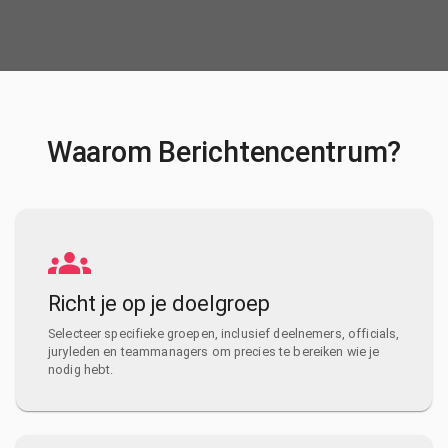
Waarom Berichtencentrum?
Richt je op je doelgroep
Selecteer specifieke groepen, inclusief deelnemers, officials,
juryleden en teammanagers om precies te bereiken wie je
nodig hebt.