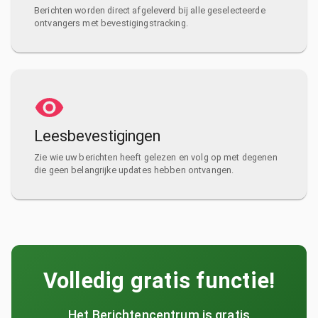
Berichten worden direct afgeleverd bij alle geselecteerde
ontvangers met bevestigingstracking.
Leesbevestigingen
Zie wie uw berichten heeft gelezen en volg op met degenen
die geen belangrijke updates hebben ontvangen.
Volledig gratis functie!
Het Berichtencentrum is gratis