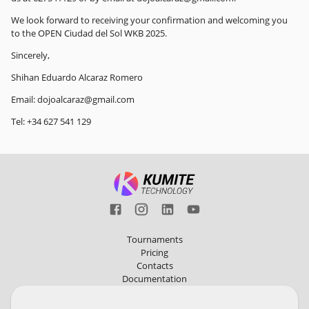
We look forward to receiving your confirmation and welcoming you
to the OPEN Ciudad del Sol WKB 2025.
Sincerely,
Shihan Eduardo Alcaraz Romero
Email: dojoalcaraz@gmail.com
Tel: +34 627 541 129
Tournaments
Pricing
Contacts
Documentation